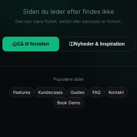
Siden du leder efter findes ikke
Den kan være flyttet, slettet eller adressen er forkert.
Gå til forsiden
Nyheder & Inspiration
Populære sider
Features
Kundecases
Guides
FAQ
Kontakt
Book Demo